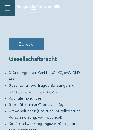
Zurück
Gesellschaftsrecht
Gründungen von GmbH, UG, KG, ohG, GbR,
AG
Gesellschaftsverträge / Satzungen für
GmbH, UG, KG, ohG, GbR, AG
Kapitalerhöhungen
Geschäftsführer-Dienstverträge
Umwandlungen (Spaltung, Ausgliederung,
Verschmelzung, Formwechsel)
Kauf- und Übertragungsverträge (share