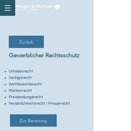
Zurück
Gewerblicher Rechtsschutz
Urheberrecht
Verlagsrecht
Wettbewerbsrecht
Markenrecht
Preisbindungsrecht
Persönlichkeitsrecht / Presserecht
Zur Beratung