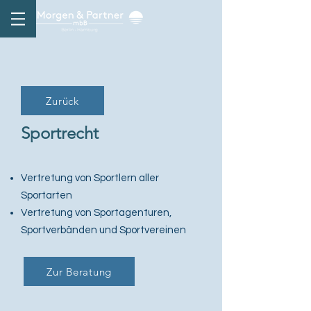
Zurück
Sportrecht
Vertretung von Sportlern aller
Sportarten
Vertretung von Sportagenturen,
Sportverbänden und Sportvereinen
Zur Beratung