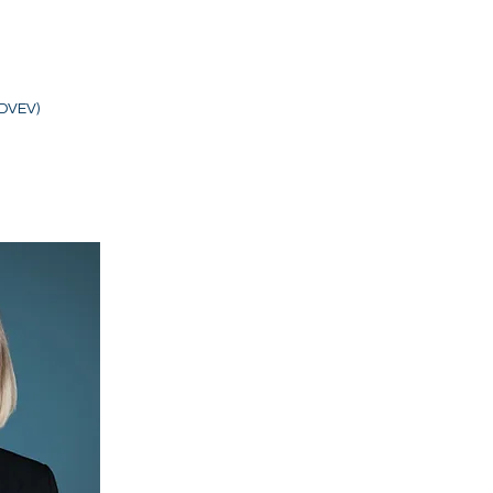
(DVEV)