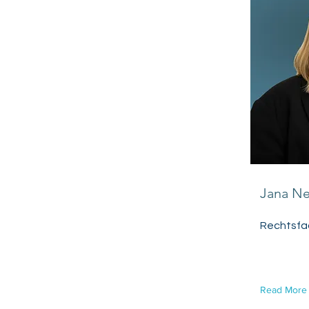
Jana Ne
Rechtsfac
Read More