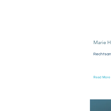
Marie H
Rechtsan
Read More