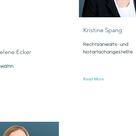
Kristine Spang
Rechtsanwalts- und
elene Ecker
Notarfachangestellte
wältin
Read More