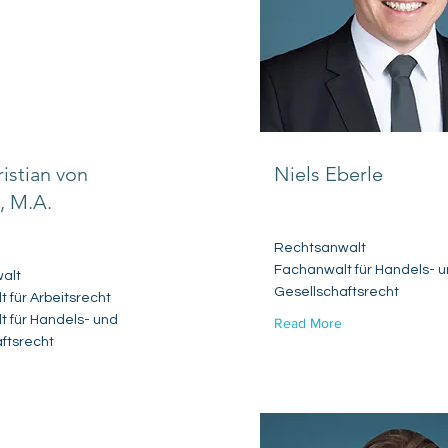
istian von
Niels Eberle
, M.A.
Rechtsanwalt
Fachanwalt für Handels- 
alt
Gesellschaftsrecht
 für Arbeitsrecht
 für Handels- und
Read More
ftsrecht