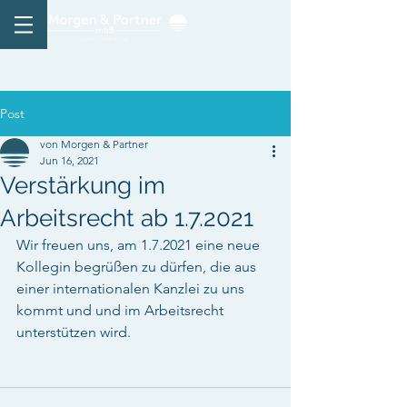
Post
von Morgen & Partner
Jun 16, 2021
Verstärkung im
Arbeitsrecht ab 1.7.2021
Wir freuen uns, am 1.7.2021 eine neue 
Kollegin begrüßen zu dürfen, die aus 
einer internationalen Kanzlei zu uns 
kommt und und im Arbeitsrecht 
unterstützen wird. 