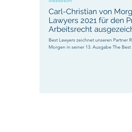
Arbeitsrecht
Carl-Christian von Mor
Lawyers 2021 für den P
Arbeitsrecht ausgezeic
Best Lawyers zeichnet unseren Partner R
Morgen in seiner 13. Ausgabe The Best L