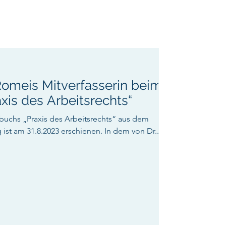
Romeis Mitverfasserin beim
is des Arbeitsrechts“
buchs „Praxis des Arbeitsrechts“ aus dem
ist am 31.8.2023 erschienen. In dem von Dr....