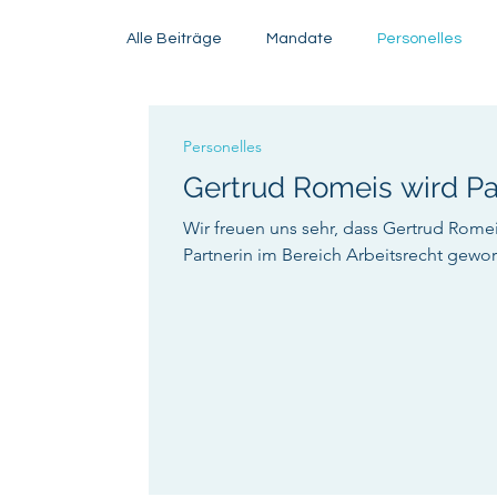
Alle Beiträge
Mandate
Personelles
Personelles
Gertrud Romeis wird Pa
Wir freuen uns sehr, dass Gertrud Rome
Partnerin im Bereich Arbeitsrecht geworden