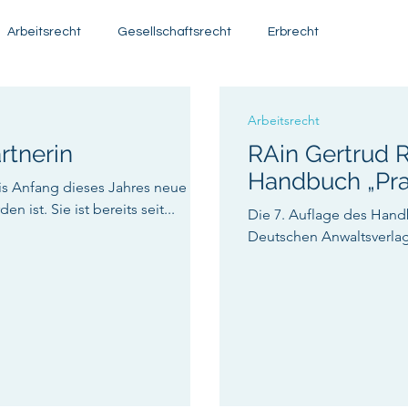
Arbeitsrecht
Gesellschaftsrecht
Erbrecht
Arbeitsrecht
rtnerin
RAin Gertrud 
Handbuch „Prax
is Anfang dieses Jahres neue
 ist. Sie ist bereits seit...
Die 7. Auflage des Hand
Deutschen Anwaltsverlag 