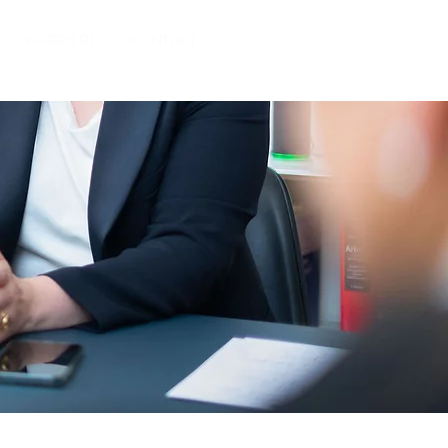
KARRIERE
KONTAKT