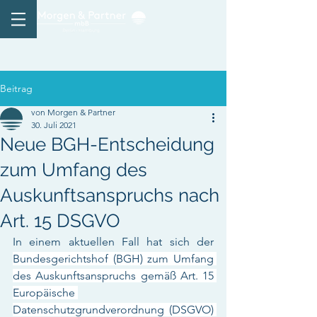
Beitrag
von Morgen & Partner
30. Juli 2021
Neue BGH-Entscheidung
zum Umfang des
Auskunftsanspruchs nach
Art. 15 DSGVO
In einem aktuellen Fall hat sich der 
Bundesgerichtshof (BGH) zum Umfang 
des Auskunftsanspruchs gemäß Art. 15 
Europäische 
Datenschutzgrundverordnung (DSGVO) 