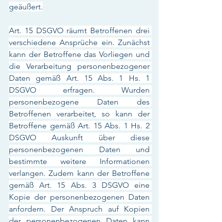
geäußert.
Art. 15 DSGVO räumt Betroffenen drei 
verschiedene Ansprüche ein. Zunächst 
kann der Betroffene das Vorliegen und 
die Verarbeitung personenbezogener 
Daten gemäß Art. 15 Abs. 1 Hs. 1 
DSGVO erfragen. Wurden 
personenbezogene Daten des 
Betroffenen verarbeitet, so kann der 
Betroffene gemäß Art. 15 Abs. 1 Hs. 2 
DSGVO Auskunft über diese 
personenbezogenen Daten und 
bestimmte weitere Informationen 
verlangen. Zudem kann der Betroffene 
gemäß Art. 15 Abs. 3 DSGVO eine 
Kopie der personenbezogenen Daten 
anfordern. Der Anspruch auf Kopien 
der personenbezogenen Daten kann 