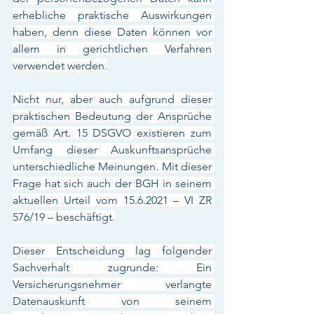
erhebliche praktische Auswirkungen 
haben, denn diese Daten können vor 
allem in gerichtlichen Verfahren 
verwendet werden.
Nicht nur, aber auch aufgrund dieser 
praktischen Bedeutung der Ansprüche 
gemäß Art. 15 DSGVO existieren zum 
Umfang dieser Auskunftsansprüche 
unterschiedliche Meinungen. Mit dieser 
Frage hat sich auch der BGH in seinem 
aktuellen Urteil vom 15.6.2021 – VI ZR 
576/19 – beschäftigt.
Dieser Entscheidung lag folgender 
Sachverhalt zugrunde: Ein 
Versicherungsnehmer verlangte 
Datenauskunft von seinem 