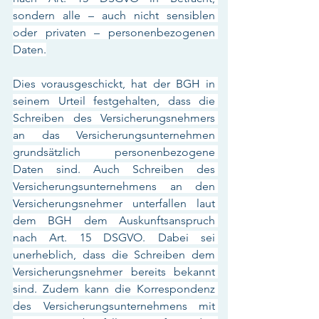
sondern alle – auch nicht sensiblen 
oder privaten – personenbezogenen 
Daten.
Dies vorausgeschickt, hat der BGH in 
seinem Urteil festgehalten, dass die 
Schreiben des Versicherungsnehmers 
an das Versicherungsunternehmen 
grundsätzlich personenbezogene 
Daten sind. Auch Schreiben des 
Versicherungsunternehmens an den 
Versicherungsnehmer unterfallen laut 
dem BGH dem Auskunftsanspruch 
nach Art. 15 DSGVO. Dabei sei 
unerheblich, dass die Schreiben dem 
Versicherungsnehmer bereits bekannt 
sind. Zudem kann die Korrespondenz 
des Versicherungsunternehmens mit 