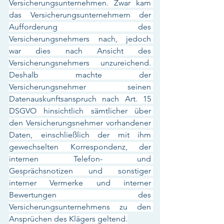
Versicherungsunternehmen. Zwar kam 
das Versicherungsunternehmern der 
Aufforderung des 
Versicherungsnehmers nach, jedoch 
war dies nach Ansicht des 
Versicherungsnehmers unzureichend. 
Deshalb machte der 
Versicherungsnehmer seinen 
Datenauskunftsanspruch nach Art. 15 
DSGVO hinsichtlich sämtlicher über 
den Versicherungsnehmer vorhandener 
Daten, einschließlich der mit ihm 
gewechselten Korrespondenz, der 
internen Telefon- und 
Gesprächsnotizen und sonstiger 
interner Vermerke und interner 
Bewertungen des 
Versicherungsunternehmens zu den 
Ansprüchen des Klägers geltend.