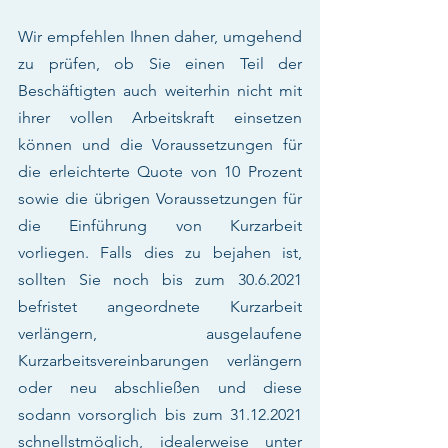
Wir empfehlen Ihnen daher, umgehend 
zu prüfen, ob Sie einen Teil der 
Beschäftigten auch weiterhin nicht mit 
ihrer vollen Arbeitskraft einsetzen 
können und die Voraussetzungen für 
die erleichterte Quote von 10 Prozent 
sowie die übrigen Voraussetzungen für 
die Einführung von Kurzarbeit 
vorliegen. Falls dies zu bejahen ist, 
sollten Sie noch bis zum 30.6.2021 
befristet angeordnete Kurzarbeit 
verlängern, ausgelaufene 
Kurzarbeitsvereinbarungen verlängern 
oder neu abschließen und diese 
sodann vorsorglich bis zum 31.12.2021 
schnellstmöglich, idealerweise unter 