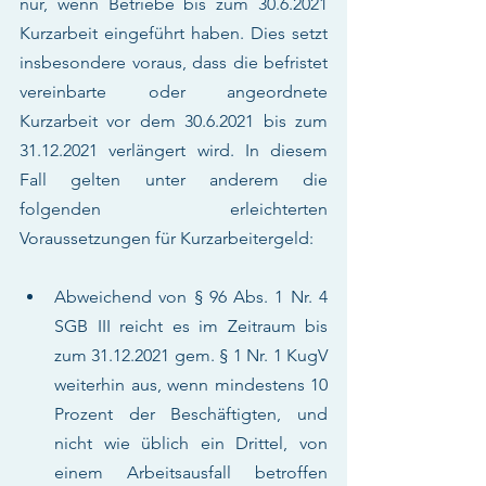
nur, wenn Betriebe bis zum 30.6.2021 
Kurzarbeit eingeführt haben. Dies setzt 
insbesondere voraus, dass die befristet 
vereinbarte oder angeordnete 
Kurzarbeit vor dem 30.6.2021 bis zum 
31.12.2021 verlängert wird. In diesem 
Fall gelten unter anderem die 
folgenden erleichterten 
Voraussetzungen für Kurzarbeitergeld:
Abweichend von § 96 Abs. 1 Nr. 4 
SGB III reicht es im Zeitraum bis 
zum 31.12.2021 gem. § 1 Nr. 1 KugV 
weiterhin aus, wenn mindestens 10 
Prozent der Beschäftigten, und 
nicht wie üblich ein Drittel, von 
einem Arbeitsausfall betroffen 