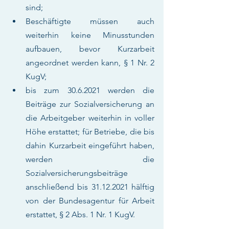
sind;
Beschäftigte müssen auch 
weiterhin keine Minusstunden 
aufbauen, bevor Kurzarbeit 
angeordnet werden kann, § 1 Nr. 2 
KugV;
bis zum 30.6.2021 werden die 
Beiträge zur Sozialversicherung an 
die Arbeitgeber weiterhin in voller 
Höhe erstattet; für Betriebe, die bis 
dahin Kurzarbeit eingeführt haben, 
werden die 
Sozialversicherungsbeiträge 
anschließend bis 31.12.2021 hälftig 
von der Bundesagentur für Arbeit 
erstattet, § 2 Abs. 1 Nr. 1 KugV.