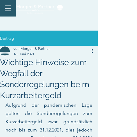
Beitrag
von Morgen & Partner
16. Juni 2021
Wichtige Hinweise zum
Wegfall der
Sonderregelungen beim
Kurzarbeitergeld
Aufgrund der pandemischen Lage 
gelten die Sonderregelungen zum 
Kurzarbeitergeld zwar grundsätzlich 
noch bis zum 31.12.2021, dies jedoch 