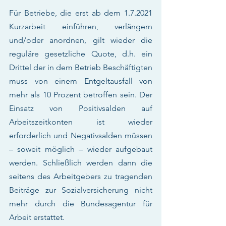
Für Betriebe, die erst ab dem 1.7.2021 
Kurzarbeit einführen, verlängern 
und/oder anordnen, gilt wieder die 
reguläre gesetzliche Quote, d.h. ein 
Drittel der in dem Betrieb Beschäftigten 
muss von einem Entgeltausfall von 
mehr als 10 Prozent betroffen sein. Der 
Einsatz von Positivsalden auf 
Arbeitszeitkonten ist wieder 
erforderlich und Negativsalden müssen 
– soweit möglich – wieder aufgebaut 
werden. Schließlich werden dann die 
seitens des Arbeitgebers zu tragenden 
Beiträge zur Sozialversicherung nicht 
mehr durch die Bundesagentur für 
Arbeit erstattet.